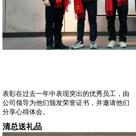
表彰在过去一年中表现突出的优秀员工，由
公司领导为他们颁发荣誉证书，并邀请他们
分享心得体会。
清总送礼品