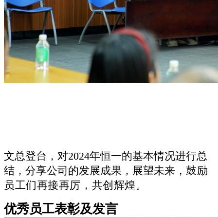
文总登台，对2024年恒一的基本情况进行总
结，分享公司的发展成果，展望未来，
鼓励
员工们再接再厉，共创辉煌。
优秀员工表彰及发言