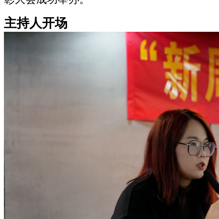
主持人开场