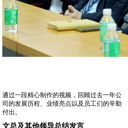
通过一段精心制作的视频，回顾过去一年公
司的发展历程、业绩亮点以及员工们的辛勤
付出。
文总及其他领导总结发言