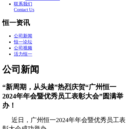
联系我们
Contact Us
恒一资讯
公司新闻
恒一论坛
公司视频
活力恒一
公司新闻
“新周期，从头越”热烈庆贺“广州恒一
2024年年会暨优秀员工表彰大会”圆满举
办！
近日，广州恒一2024年年会暨优秀员工表
彰大会成功举办。