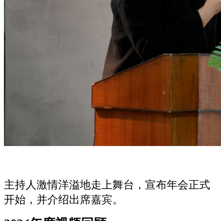
主持人激情洋溢地走上舞台，宣布年会正式
开始，并介绍出席嘉宾。