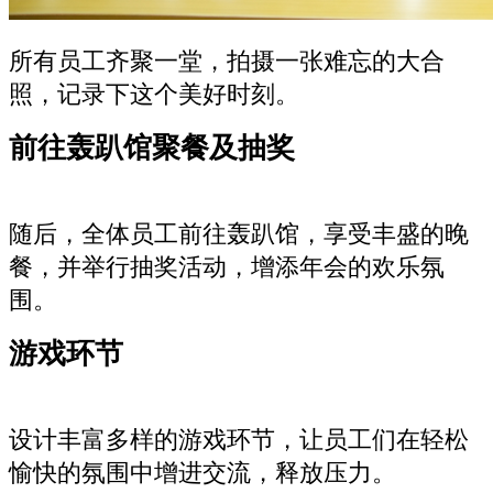
所有员工齐聚一堂，拍摄一张难忘的大合
照，记录下这个美好时刻。
前往轰趴馆聚餐及抽奖