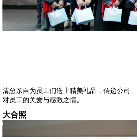
清总亲自为员工们送上精美礼品，传递公司
对员工的关爱与感激之情。
大合照