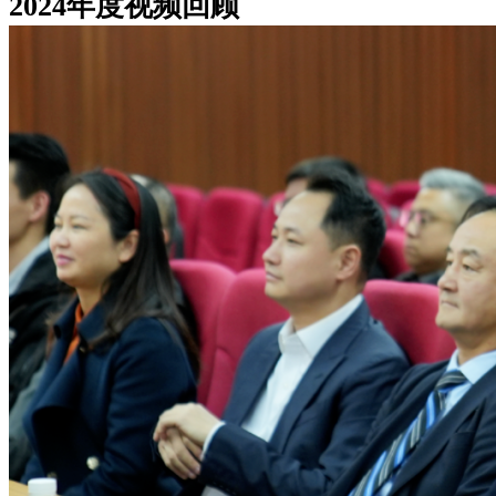
2024年度视频回顾